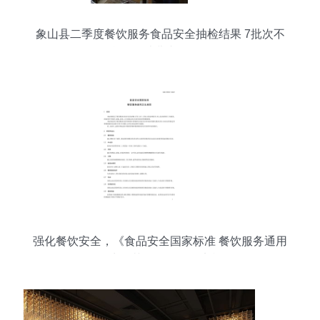
象山县二季度餐饮服务食品安全抽检结果 7批次不
合格，消费者需警惕
强化餐饮安全，《食品安全国家标准 餐饮服务通用
卫生规范》今起全面实施