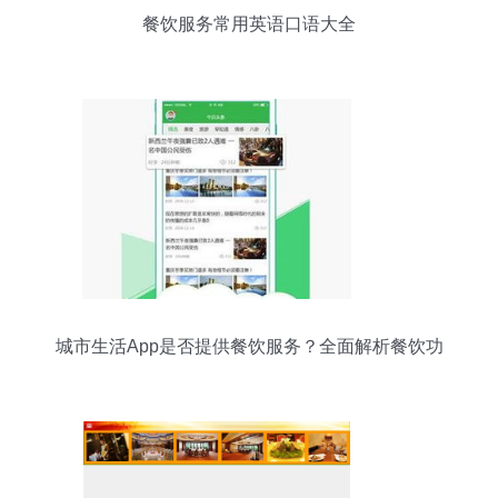
餐饮服务常用英语口语大全
城市生活App是否提供餐饮服务？全面解析餐饮功
能