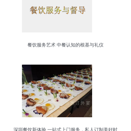
餐饮服务艺术 中餐认知的根基与礼仪
深圳餐饮新体验 一站式上门服务，私人订制美好时