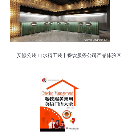
安徽公装 山水精工装丨餐饮服务公司产品体验区