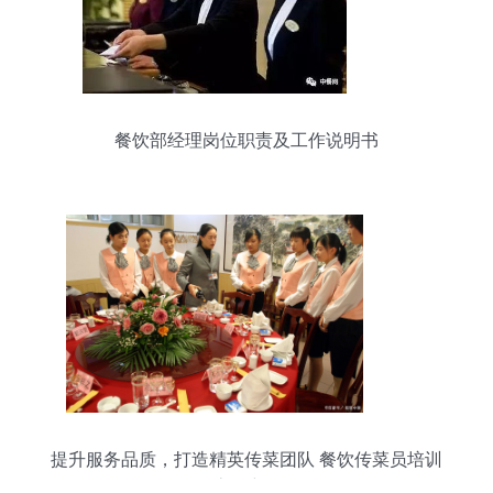
餐饮部经理岗位职责及工作说明书
提升服务品质，打造精英传菜团队 餐饮传菜员培训
流程详解