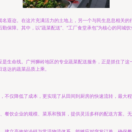
闻名遐迩。在这片充满活力的土地上，另一个与民生息息相关的
勤保障。其中，以“蔬菜配送”、“工厂食堂承包”为核心的同城
应是生命线。广州狮岭地区的专业蔬菜配送服务，正是抓住了这
日送达的蔬菜品质上乘。
，不仅降低了成本，更实现了从田间到厨房的快速流转，最大程
、餐饮企业的规模、菜系和预算，提供灵活多样的配送方案。无
，建立高效的冷链与常温物流体系，能够应对突发订单，确保餐