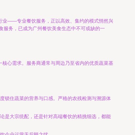
行业——专业餐饮服务，正以高效、集约的模式悄然兴
饮食服务，已成为广州餐饮美食生态中不可或缺的一
一核心需求。服务商通常与周边乃至省内的优质蔬菜基
度锁住蔬菜的营养与口感。严格的农残检测与溯源体
论是大宗统配，还是针对高端餐饮的精挑细选，都能
饮企业运营无后顾之忧。