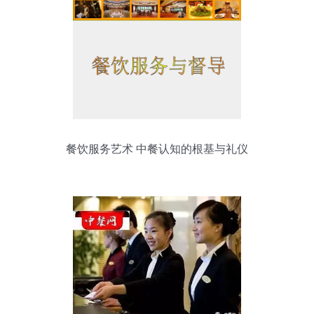
餐饮服务艺术 中餐认知的根基与礼仪