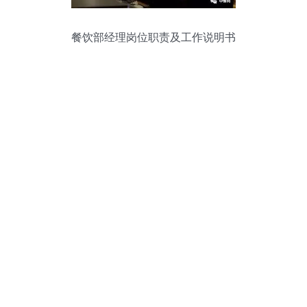
餐饮部经理岗位职责及工作说明书