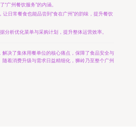
“广州餐饮服务”的内涵。
，让日常餐食也能品尝到“食在广州”的韵味，提升餐饮
据分析优化菜单与采购计划，提升整体运营效率。
，解决了集体用餐单位的核心痛点，保障了食品安全与
。随着消费升级与需求日益精细化，狮岭乃至整个广州