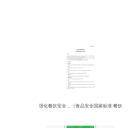
强化餐饮安全，《食品安全国家标准 餐饮
服务通用卫生规范》今起全面实施