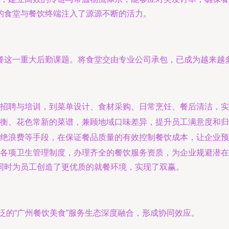
的食堂与餐饮终端注入了源源不断的活力。
餐这一重大后勤课题。将食堂交由专业公司承包，已成为越来越
招聘与培训，到菜单设计、食材采购、日常烹饪、餐后清洁，实
衡、花色常新的菜谱，兼顾地域口味差异，提升员工满意度和归
绝浪费等手段，在保证餐品质量的有效控制餐饮成本，让企业预
各项卫生管理制度，办理齐全的餐饮服务资质，为企业规避潜在
同时为员工创造了更优质的就餐环境，实现了双赢。
广泛的“广州餐饮美食”服务生态深度融合，形成协同效应。