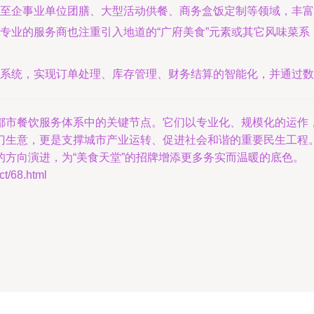
至企事业单位团膳、大型活动供餐、商务盒饭定制等领域，丰富了
专业的服务商也注重引入地道的“广府美食”元素或其它风味菜系
系统，实现订单处理、库存管理、财务结算的智能化，并通过数
都市餐饮服务体系中的关键节点。它们以专业化、规模化的运作
门生意，更是支撑城市产业运转、促进社会和谐的重要民生工程
方向演进，为“美食天堂”的招牌增添更多务实而温暖的底色。
/68.html