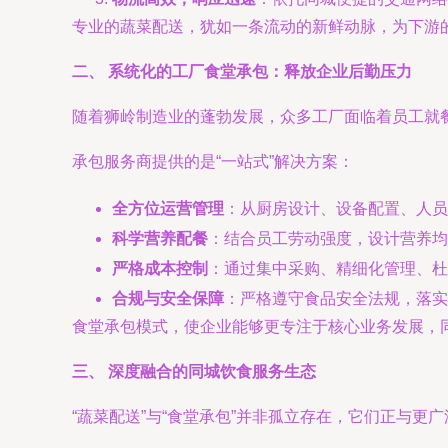
专业的蔬菜配送，犹如一条流动的新鲜动脉，为下游
二、 系统化的工厂食堂承包：释放企业后勤压力
随着狮岭制造业的蓬勃发展，众多工厂面临着员工就
承包服务商提供的是“一站式”解决方案：
全方位运营管理
：从厨房设计、设备配置、人员
科学营养配餐
：结合员工劳动强度，设计营养均
严格成本控制
：通过集中采购、精细化管理、杜
合规与安全保障
：严格遵守食品安全法规，落实
食堂承包模式，使企业能够更专注于核心业务发展，
三、 深度融合的同城饮食服务生态
“蔬菜配送”与“食堂承包”并非孤立存在，它们正与更