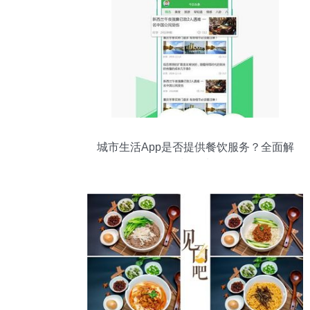
城市生活App是否提供餐饮服务？全面解
析餐饮功能