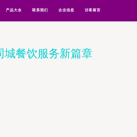
产品大全
联系我们
企业信息
访客留言
同城餐饮服务新篇章