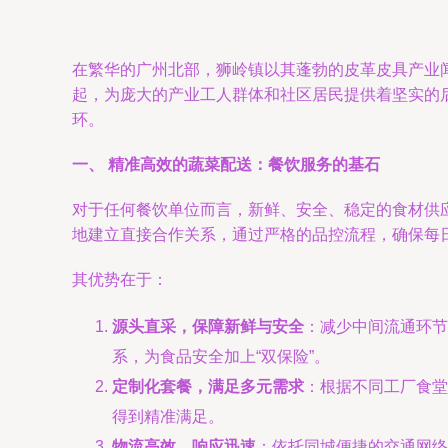
在繁华的广州北部，狮岭镇以其蓬勃的皮革皮具产业
起，为庞大的产业工人群体和社区居民提供着坚实的后
环。
一、 精准高效的蔬菜配送：餐饮服务的基石
对于任何餐饮单位而言，新鲜、安全、稳定的食材供
地建立直接合作关系，通过严格的品控流程，确保每
其优势在于：
源头直采，保障新鲜与安全
：减少中间流通环节
系，为食品安全加上“双保险”。
定制化套餐，满足多元需求
：根据不同工厂食堂
得到精准满足。
物流高效，响应迅速
：依托同城便捷的交通网络