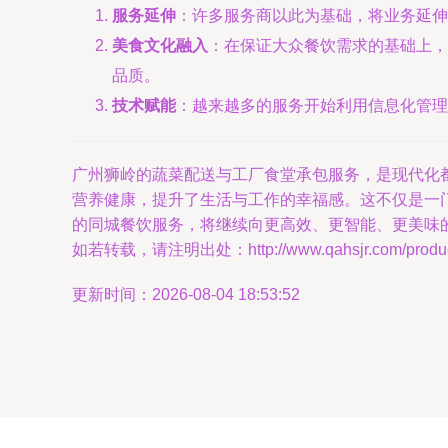
服务延伸
：许多服务商以此为基础，将业务延伸
美食文化融入
：在保证大众餐饮需求的基础上，
品质。
技术赋能
：越来越多的服务开始利用信息化管理
广州狮岭的蔬菜配送与工厂食堂承包服务，是现代化
营养健康，提升了生活与工作的幸福感。这不仅是一
的同城餐饮服务，将继续向更高效、更智能、更美味的
如若转载，请注明出处：http://www.qahsjr.com/product
更新时间：2026-08-04 18:53:52