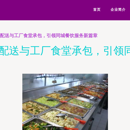
首页
企业简介
菜配送与工厂食堂承包，引领同城餐饮服务新篇章
菜配送与工厂食堂承包，引领