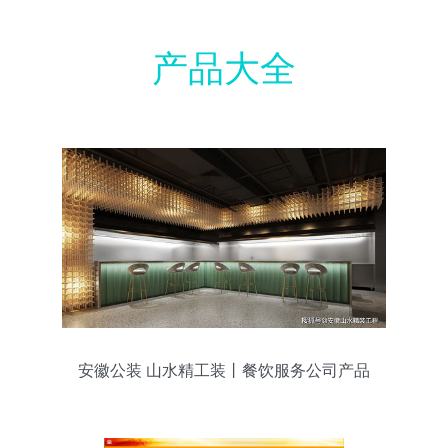
产品大全
安徽公装 山水精工装丨餐饮服务公司产品
体验区