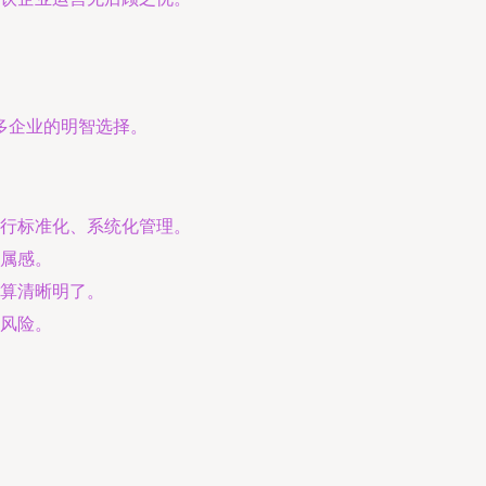
多企业的明智选择。
行标准化、系统化管理。
属感。
算清晰明了。
风险。