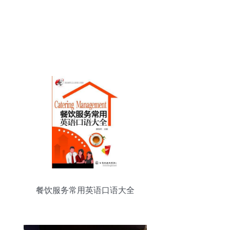
餐饮服务常用英语口语大全