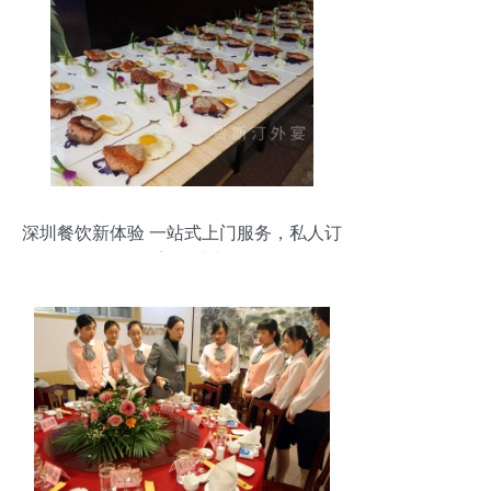
深圳餐饮新体验 一站式上门服务，私人订
制美好时光